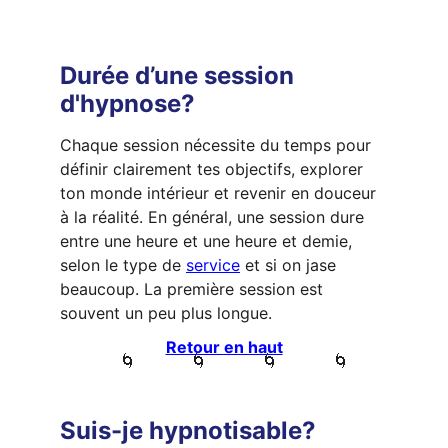
Durée d’une session 
d'hypnose?
Chaque session nécessite du temps pour 
définir clairement tes objectifs, explorer 
ton monde intérieur et revenir en douceur 
à la réalité. En général, une session dure 
entre une heure et une heure et demie, 
selon le type de 
service
 et si on jase 
beaucoup. La première session est 
souvent un peu plus longue.
Retour en haut
            🌀           🌀           🌀           🌀
Suis-je hypnotisable?