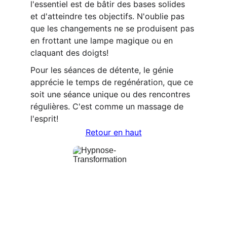
l'essentiel est de bâtir des bases solides 
et d'atteindre tes objectifs. N'oublie pas 
que les changements ne se produisent pas 
en frottant une lampe magique ou en 
claquant des doigts! 
Pour les séances de détente, le génie 
apprécie le temps de regénération, que ce 
soit une séance unique ou des rencontres 
régulières. C'est comme un massage de 
l'esprit!
Retour en haut