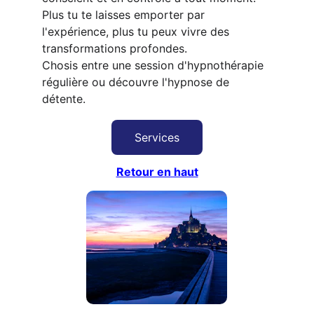
Plus tu te laisses emporter par 
l'expérience, plus tu peux vivre des 
transformations profondes.
Chosis entre une session d'hypnothérapie 
régulière ou découvre l'hypnose de 
détente.
Services
Retour en haut