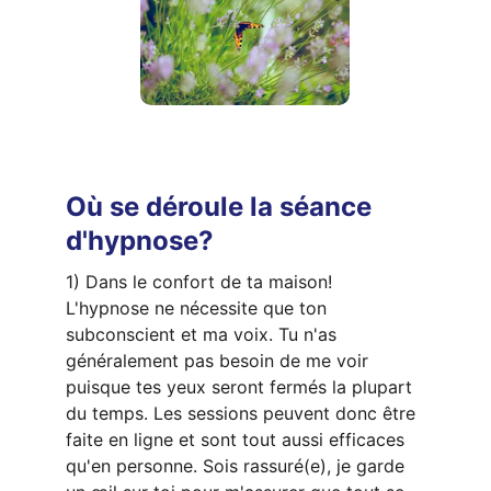
Où se déroule la séance 
d'hypnose?
1) Dans le confort de ta maison! 
L'hypnose ne nécessite que ton 
subconscient et ma voix. Tu n'as 
généralement pas besoin de me voir 
puisque tes yeux seront fermés la plupart 
du temps. Les sessions peuvent donc être 
faite en ligne et sont tout aussi efficaces 
qu'en personne. Sois rassuré(e), je garde 