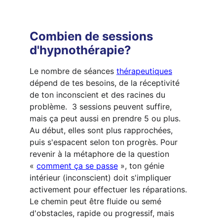
Combien de sessions 
d'hypnothérapie?
Le nombre de séances 
thérapeutiques
dépend de tes besoins, de la réceptivité 
de ton inconscient et des racines du 
problème.  3 sessions peuvent suffire, 
mais ça peut aussi en prendre 5 ou plus. 
Au début, elles sont plus rapprochées, 
puis s'espacent selon ton progrès. Pour 
revenir à la métaphore de la question 
« 
comment ça se passe
 », ton génie 
intérieur (inconscient) doit s'impliquer 
activement pour effectuer les réparations. 
Le chemin peut être fluide ou semé 
d'obstacles, rapide ou progressif, mais 