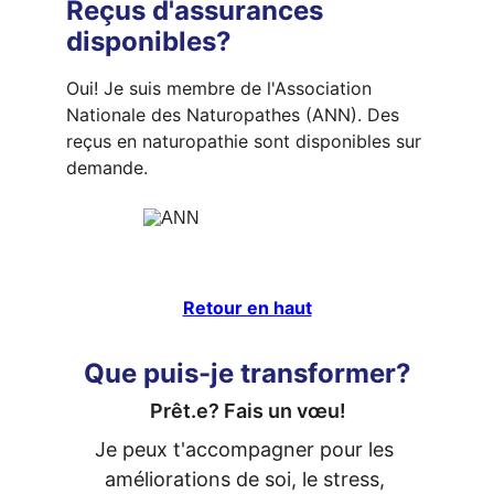
Reçus d'assurances 
disponibles?
Oui! Je suis membre de l'Association 
Nationale des Naturopathes (ANN). Des 
reçus en naturopathie sont disponibles sur 
demande.
Retour en haut
Que puis-je transformer?
Prêt.e? Fais un vœu!
Je peux t'accompagner pour les 
améliorations de soi, le stress, 