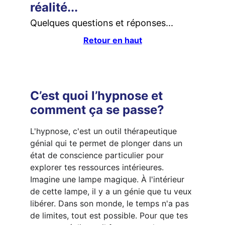
réalité...
Quelques questions et réponses...
Retour en haut
C’est quoi l’hypnose et 
comment ça se passe?
L'hypnose, c'est un outil thérapeutique 
génial qui te permet de plonger dans un 
état de conscience particulier pour 
explorer tes ressources intérieures. 
Imagine une lampe magique. À l'intérieur 
de cette lampe, il y a un génie que tu veux 
libérer. Dans son monde, le temps n'a pas 
de limites, tout est possible. Pour que tes 