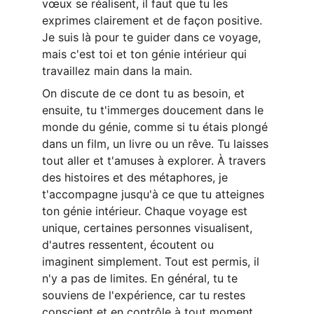
vœux se réalisent, il faut que tu les 
exprimes clairement et de façon positive. 
Je suis là pour te guider dans ce voyage, 
mais c'est toi et ton génie intérieur qui 
travaillez main dans la main.
On discute de ce dont tu as besoin, et 
ensuite, tu t'immerges doucement dans le 
monde du génie, comme si tu étais plongé 
dans un film, un livre ou un rêve. Tu laisses 
tout aller et t'amuses à explorer. À travers 
des histoires et des métaphores, je 
t'accompagne jusqu'à ce que tu atteignes 
ton génie intérieur. Chaque voyage est 
unique, certaines personnes visualisent, 
d'autres ressentent, écoutent ou 
imaginent simplement. Tout est permis, il 
n'y a pas de limites. En général, tu te 
souviens de l'expérience, car tu restes 
conscient et en contrôle à tout moment. 